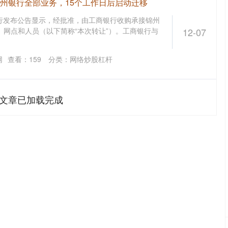
锦州银行全部业务，15个工作日后启动迁移
银行发布公告显示，经批准，由工商银行收购承接锦州
、网点和人员（以下简称“本次转让”）。工商银行与
12-07
网
查看：
159
分类：
网络炒股杠杆
文章已加载完成