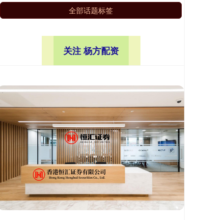
全部话题标签
关注 杨方配资