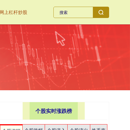
网上杠杆炒股
个股实时涨跌榜