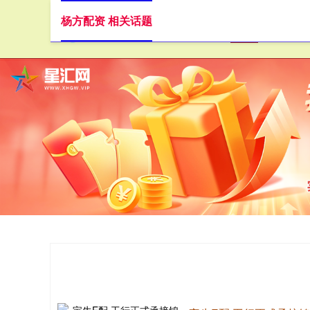
杨方配资 相关话题
首页