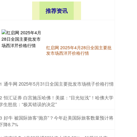
推荐资讯
红启网 2025年4月28日全国主要批
发市场西洋芹价格行情
​通牛网 2025年5月31日全国主要批发市场桃子价格行情
1
​恒汇证券 白宫施压哈佛！美媒：“目光短浅”！哈佛大学
2
学生怒批：“极其错误的决定”
​好牛 被国际旅客“抛弃”？今年赴美国际旅客数量预计将
3
下降8.7%