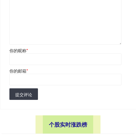
你的昵称
*
你的邮箱
*
提交评论
个股实时涨跌榜