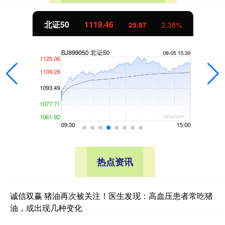
北证50
1119.46
25.97
2.38%
热点资讯
诚信双赢 猪油再次被关注！医生发现：高血压患者常吃猪
油，或出现几种变化