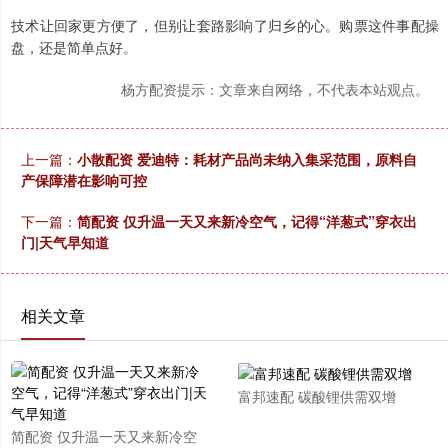
技术让回家更方便了，但别让套路影响了归乡的心。购票这件事配操
盘，还是简单点好。
杨方配资提示：文章来自网络，不代表本站观点。
上一篇：
小散配资 爱迪特：耗材产品尚未纳入集采范围，原料自
产保障潜在影响可控
下一篇：
简配资 仅升温一天又来新冷空气，记得“洋葱式”穿衣出
门|天气早知道
相关文章
富邦速配 碳酸锂供需双增
简配资 仅升温一天又来新冷空