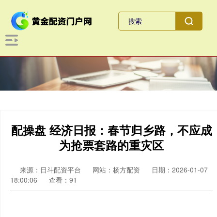
配操盘 经济日报：春节归乡路，不应成
为抢票套路的重灾区
来源：日斗配资平台
网站：杨方配资
日期：2026-01-07
18:00:06
查看：91