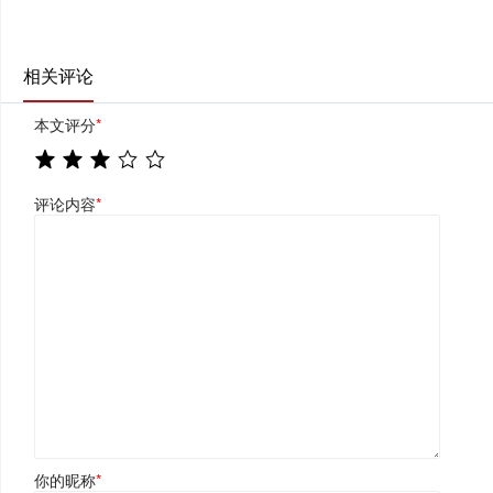
相关评论
本文评分
*
评论内容
*
你的昵称
*