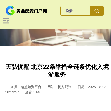
天弘忧配 北京22条举措全链条优化入境
游服务
来源：镕盛融资平台
网站：杨方配资
日期：2025-12-28
16:19:57
查看：140