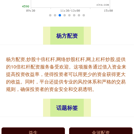
杨方配资
杨方配资,炒股十倍杠杆,网络炒股杠杆,网上杠杆炒股,提供
的10倍杠杆配资服务备受欢迎。这项服务通过借入资金来
提高投资收益率，使得投资者可以用更少的资金获得更大
的收益。同时，平台还提供专业的风控体系和严格的交易
规则，确保投资者的资金安全和交易透明。
话题标签
益生
金河配资