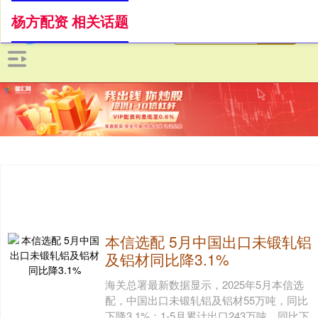
杨方配资 相关话题
本信选配 5月中国出口未锻轧铝
及铝材同比降3.1%
海关总署最新数据显示，2025年5月本信选
配，中国出口未锻轧铝及铝材55万吨，同比
下降3.1%；1-5月累计出口243万吨，同比下