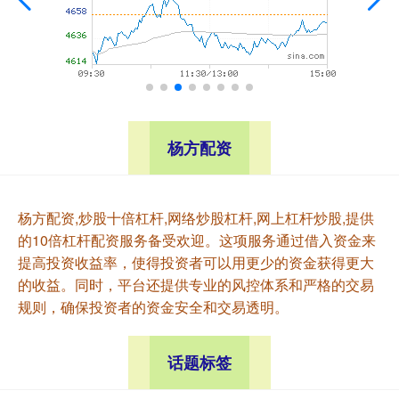
杨方配资
杨方配资,炒股十倍杠杆,网络炒股杠杆,网上杠杆炒股,提供
的10倍杠杆配资服务备受欢迎。这项服务通过借入资金来
提高投资收益率，使得投资者可以用更少的资金获得更大
的收益。同时，平台还提供专业的风控体系和严格的交易
规则，确保投资者的资金安全和交易透明。
话题标签