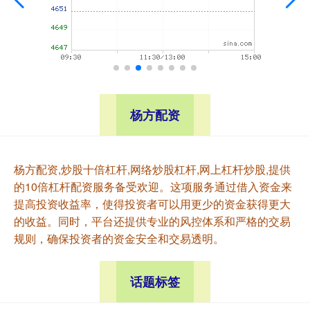
杨方配资
杨方配资,炒股十倍杠杆,网络炒股杠杆,网上杠杆炒股,提供
的10倍杠杆配资服务备受欢迎。这项服务通过借入资金来
提高投资收益率，使得投资者可以用更少的资金获得更大
的收益。同时，平台还提供专业的风控体系和严格的交易
规则，确保投资者的资金安全和交易透明。
话题标签