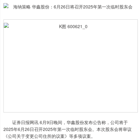
证券日报网讯 6月9日晚间，华鑫股份发布公告称，公司将于
2025年6月26日召开2025年第一次临时股东会。本次股东会将审议
《公司关于变更公司住所的议案》等多项议案。