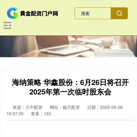
海纳策略 华鑫股份：6月26日将召开
2025年第一次临时股东会
来源：大牛配资
网站：杨方配资
日期：2025-09-26
16:57:39
查看：193