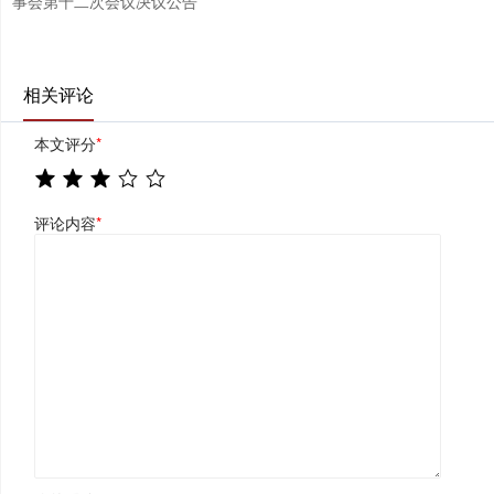
事会第十二次会议决议公告
相关评论
本文评分
*
评论内容
*