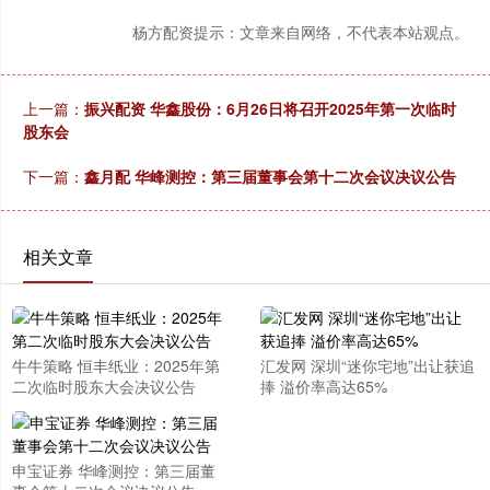
杨方配资提示：文章来自网络，不代表本站观点。
上一篇：
振兴配资 华鑫股份：6月26日将召开2025年第一次临时
股东会
下一篇：
鑫月配 华峰测控：第三届董事会第十二次会议决议公告
相关文章
牛牛策略 恒丰纸业：2025年第
汇发网 深圳“迷你宅地”出让获追
二次临时股东大会决议公告
捧 溢价率高达65%
申宝证券 华峰测控：第三届董