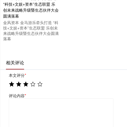
金风资本 金马游乐牵头打造 “科
技+文娱+资本”生态联盟 乐创未
来战略升级暨生态伙伴大会圆满
落幕
相关评论
本文评分
*
评论内容
*