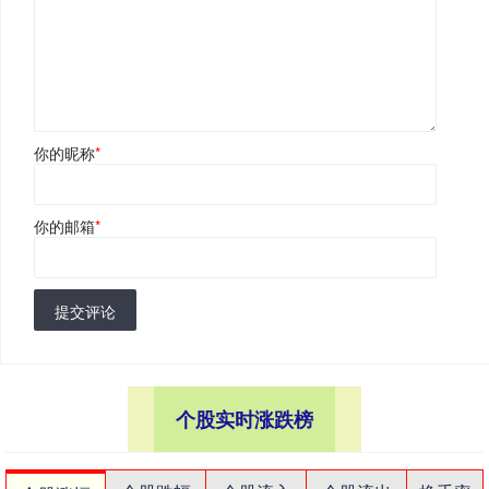
你的昵称
*
你的邮箱
*
提交评论
个股实时涨跌榜