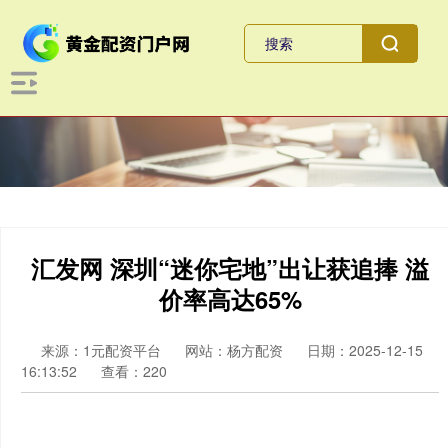
汇发网 深圳“迷你宅地”出让获追捧 溢
价率高达65%
来源：1元配资平台
网站：杨方配资
日期：2025-12-15
16:13:52
查看：220