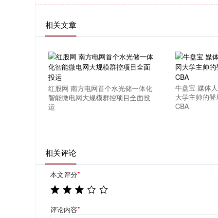
相关文章
牛盘宝 媒体
红股网 南方电网首个水光储一体化
大学主帅的登
智能微电网大规模群控项目全面投
CBA
运
相关评论
本文评分
*
评论内容
*