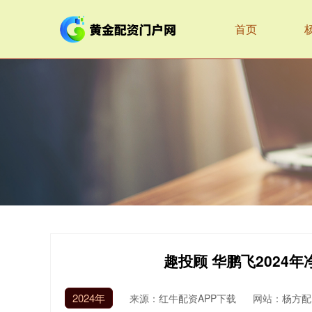
首页
趣投顾 华鹏飞2024年
2024年
来源：红牛配资APP下载
网站：杨方配