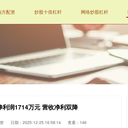
杨方配资
炒股十倍杠杆
网络炒股杠杆
净利润1714万元 营收净利双降
资
日期：2025-12-25 16:58:14
查看：146