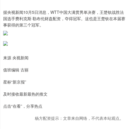
据央视新闻10月5日消息，WTT中国大满贯男单决赛，王楚钦战胜法
国选手费利克斯·勒布伦财盘配资，夺得冠军。这也是王楚钦在本届赛
事获得的第三个冠军。
来源 央视新闻
值班编辑 古丽
星标“新京报”
及时接收最新最热的推文
点击“在看”，分享热点
杨方配资提示：文章来自网络，不代表本站观点。