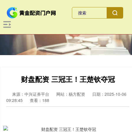
财盘配资 三冠王！王楚钦夺冠
来源：中兴证券平台
网站：杨方配资
日期：2025-10-06
09:28:45
查看：188