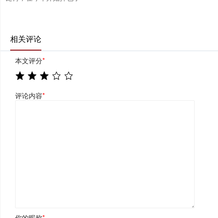
相关评论
本文评分
*
评论内容
*
你的昵称
*